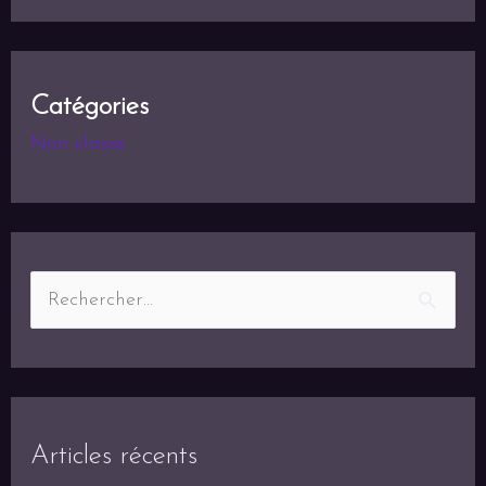
Catégories
Non classé
Articles récents