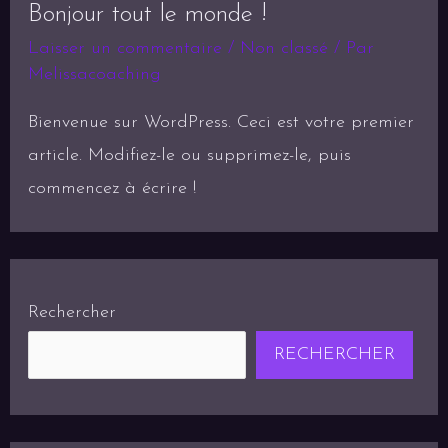
Bonjour tout le monde !
Laisser un commentaire
/
Non classé
/ Par
Melissacoaching
Bienvenue sur WordPress. Ceci est votre premier
article. Modifiez-le ou supprimez-le, puis
commencez à écrire !
Rechercher
RECHERCHER