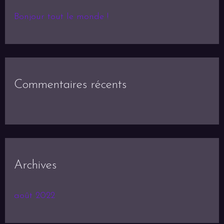
Bonjour tout le monde !
Commentaires récents
Archives
août 2022