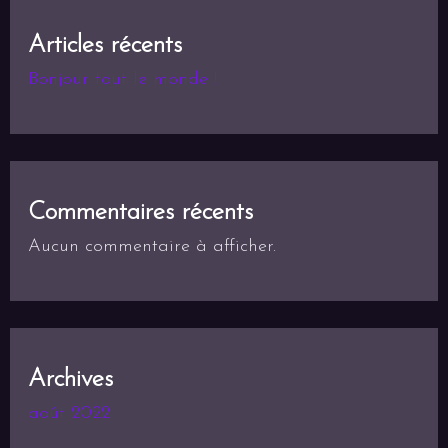
Articles récents
Bonjour tout le monde !
Commentaires récents
Aucun commentaire à afficher.
Archives
août 2022