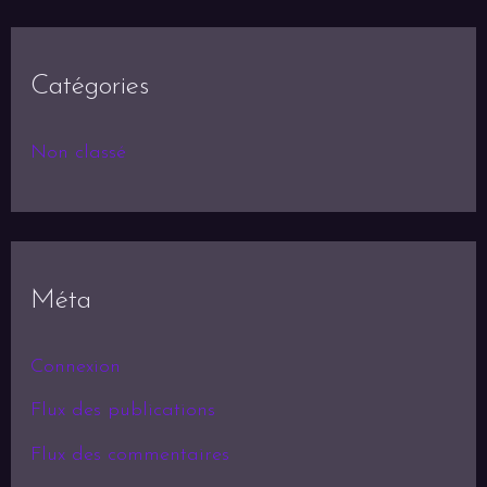
Catégories
Non classé
Méta
Connexion
Flux des publications
Flux des commentaires