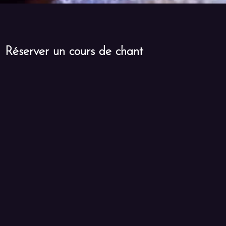
Réserver un cours de chant