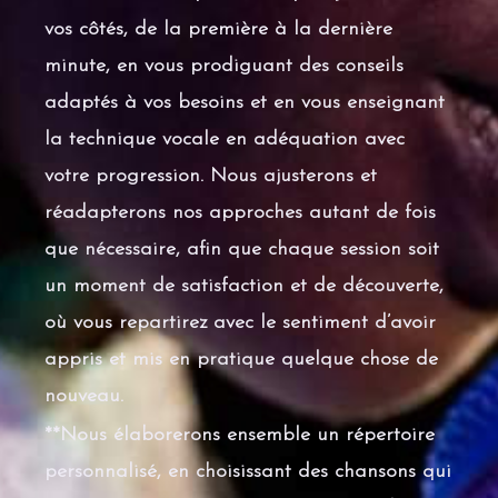
vos côtés, de la première à la dernière
minute, en vous prodiguant des conseils
adaptés à vos besoins et en vous enseignant
la technique vocale en adéquation avec
votre progression. Nous ajusterons et
réadapterons nos approches autant de fois
que nécessaire, afin que chaque session soit
un moment de satisfaction et de découverte,
où vous repartirez avec le sentiment d’avoir
appris et mis en pratique quelque chose de
nouveau.
**Nous élaborerons ensemble un répertoire
personnalisé, en choisissant des chansons qui