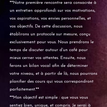
**Notre première rencontre sera consacrée à
un entretien approfondi sur vos motivations,
vos aspirations, vos envies personnelles, et
vos objectifs. De cette discussion, nous
établirons un protocole sur mesure, conçu
exclusivement pour vous. Nous prendrons le
temps de discuter autour d’un café pour
mieux cerner vos attentes. Ensuite, nous
ferons un bilan vocal afin de déterminer
votre niveau, et à partir de là, nous pourrons
planifier des cours qui vous correspondront
parfaitement.**
**Mon objectif est simple : que vous vous
sentiez bien, unique, et compris. Je serai à