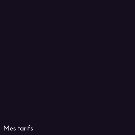
Mes tarifs